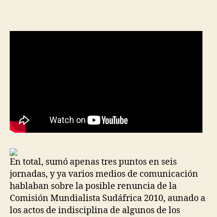
En total, sumó apenas tres puntos en seis
jornadas, y ya varios medios de comunicación
hablaban sobre la posible renuncia de la
Comisión Mundialista Sudáfrica 2010, aunado a
los actos de indisciplina de algunos de los