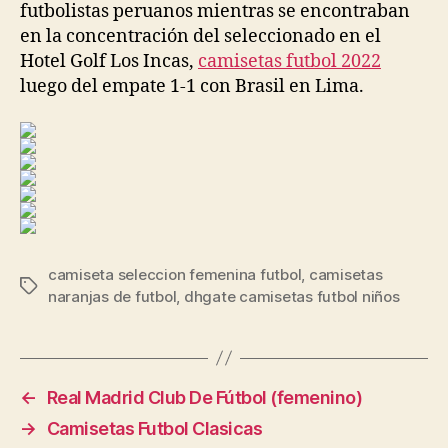
futbolistas peruanos mientras se encontraban
en la concentración del seleccionado en el
Hotel Golf Los Incas,
camisetas futbol 2022
luego del empate 1-1 con Brasil en Lima.
camiseta seleccion femenina futbol
,
camisetas
Etiquetas
naranjas de futbol
,
dhgate camisetas futbol niños
←
Real Madrid Club De Fútbol (femenino)
→
Camisetas Futbol Clasicas