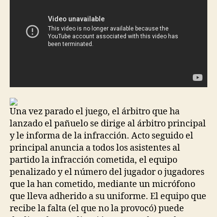
Una vez parado el juego, el árbitro que ha
lanzado el pañuelo se dirige al árbitro principal
y le informa de la infracción. Acto seguido el
principal anuncia a todos los asistentes al
partido la infracción cometida, el equipo
penalizado y el número del jugador o jugadores
que la han cometido, mediante un micrófono
que lleva adherido a su uniforme. El equipo que
recibe la falta (el que no la provocó) puede