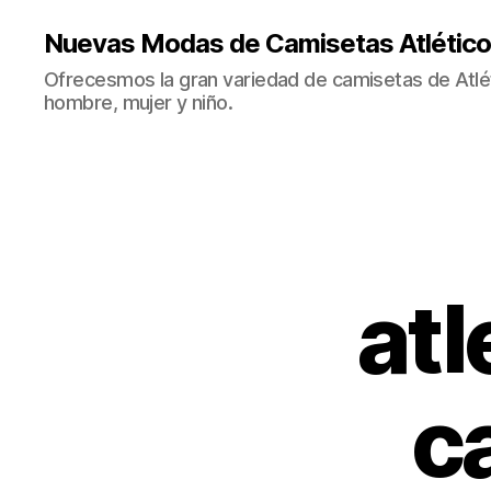
Nuevas Modas de Camisetas Atlético
Ofrecesmos la gran variedad de camisetas de Atlé
hombre, mujer y niño.
atl
c