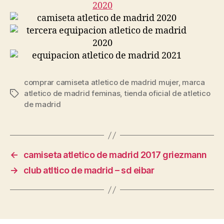
comprar camiseta atletico de madrid mujer
,
marca
atletico de madrid feminas
,
tienda oficial de atletico
Etiquetas
de madrid
←
camiseta atletico de madrid 2017 griezmann
→
club atltico de madrid – sd eibar