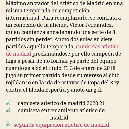
Máximo anotador del Atlético de Madrid en una
misma temporada en competición
internacional. Para reemplazarlo, se contrata a
un conocido de la afición, Víctor Fernández,
quien comienza encadenando una serie de 8
partidos sin perder. Anotó dos goles en siete
partidos aquella temporada,
camisetas atletico
de madrid
proclamándose por ello campeón de
Liga a pesar de no formar ya parte del equipo
cuando se alzó el título. El 3 de enero de 2018
jugó su primer partido desde su regreso al club
rojiblanco en la ida de octavos de Copa del Rey
contra el Lleida Esportiu y anotó un gol.