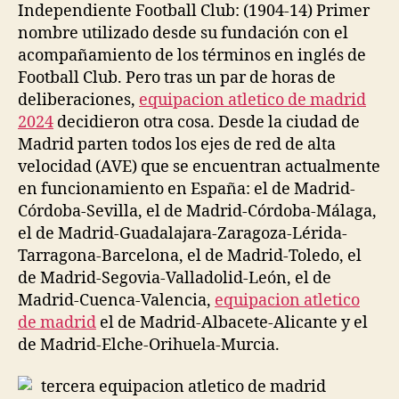
Independiente Football Club: (1904-14) Primer
nombre utilizado desde su fundación con el
acompañamiento de los términos en inglés de
Football Club. Pero tras un par de horas de
deliberaciones,
equipacion atletico de madrid
2024
decidieron otra cosa. Desde la ciudad de
Madrid parten todos los ejes de red de alta
velocidad (AVE) que se encuentran actualmente
en funcionamiento en España: el de Madrid-
Córdoba-Sevilla, el de Madrid-Córdoba-Málaga,
el de Madrid-Guadalajara-Zaragoza-Lérida-
Tarragona-Barcelona, el de Madrid-Toledo, el
de Madrid-Segovia-Valladolid-León, el de
Madrid-Cuenca-Valencia,
equipacion atletico
de madrid
el de Madrid-Albacete-Alicante y el
de Madrid-Elche-Orihuela-Murcia.