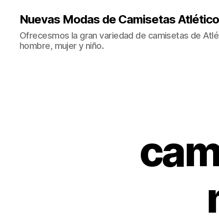
Nuevas Modas de Camisetas Atlético
Ofrecesmos la gran variedad de camisetas de Atlé
hombre, mujer y niño.
cami