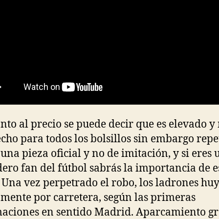
nto al precio se puede decir que es elevado y
echo para todos los bolsillos sin embargo rep
 una pieza oficial y no de imitación, y si eres 
ero fan del fútbol sabrás la importancia de e
 Una vez perpetrado el robo, los ladrones hu
mente por carretera, según las primeras
aciones en sentido Madrid. Aparcamiento gr