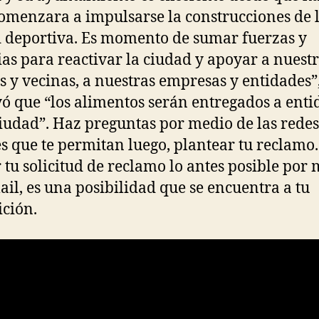
omenzara a impulsarse la construcciones de 
 deportiva. Es momento de sumar fuerzas y
ias para reactivar la ciudad y apoyar a nuest
s y vecinas, a nuestras empresas y entidades”
ó que “los alimentos serán entregados a enti
ciudad”. Haz preguntas por medio de las redes
es que te permitan luego, plantear tu reclamo.
 tu solicitud de reclamo lo antes posible por
ail, es una posibilidad que se encuentra a tu
ición.