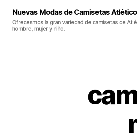
Nuevas Modas de Camisetas Atlético
Ofrecesmos la gran variedad de camisetas de Atlé
hombre, mujer y niño.
cami