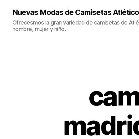
Nuevas Modas de Camisetas Atlético
Ofrecesmos la gran variedad de camisetas de Atlé
hombre, mujer y niño.
cami
madrid