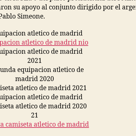
ron su apoyo al conjunto dirigido por el arg
Pablo Simeone.