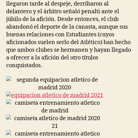
llegaron tarde al despeje, derribaron al
delantero y el árbitro señaló penalti ante el
júbilo de la afición. Desde entonces, el club
abandonó el deporte de la canasta, aunque sus
buenas relaciones con Estudiantes (cuyos
aficionados suelen serlo del Atlético) han hecho
que ambos clubes se hermanen y hayan llegado
a ofrecer a la afición del otro títulos
conquistados.