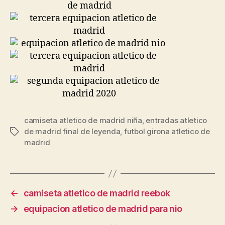
camiseta atletico de madrid niña
,
entradas atletico
de madrid final de leyenda
,
futbol girona atletico de
Etiquetas
madrid
←
camiseta atletico de madrid reebok
→
equipacion atletico de madrid para nio