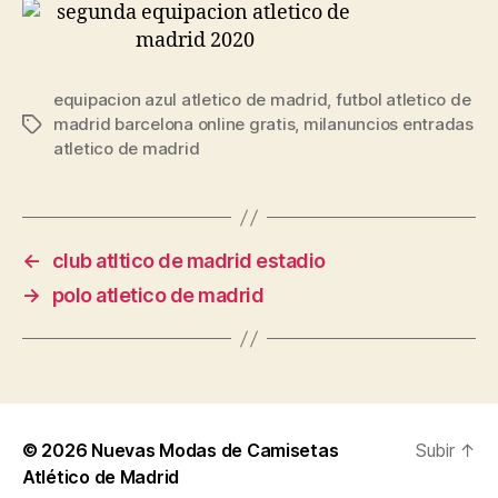
equipacion azul atletico de madrid
,
futbol atletico de
madrid barcelona online gratis
,
milanuncios entradas
Etiquetas
atletico de madrid
←
club atltico de madrid estadio
→
polo atletico de madrid
© 2026
Nuevas Modas de Camisetas
Subir
↑
Atlético de Madrid