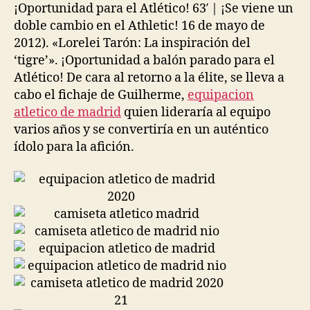
¡Oportunidad para el Atlético! 63′ | ¡Se viene un
doble cambio en el Athletic! 16 de mayo de
2012). «Lorelei Tarón: La inspiración del
‘tigre’». ¡Oportunidad a balón parado para el
Atlético! De cara al retorno a la élite, se lleva a
cabo el fichaje de Guilherme,
equipacion
atletico de madrid
quien lideraría al equipo
varios años y se convertiría en un auténtico
ídolo para la afición.