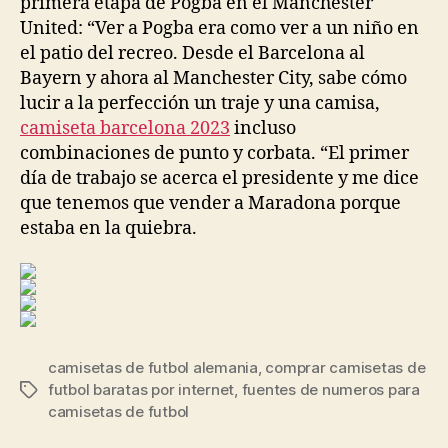
primera etapa de Pogba en el Manchester
United: “Ver a Pogba era como ver a un niño en
el patio del recreo. Desde el Barcelona al
Bayern y ahora al Manchester City, sabe cómo
lucir a la perfección un traje y una camisa,
camiseta barcelona 2023
incluso
combinaciones de punto y corbata. “El primer
día de trabajo se acerca el presidente y me dice
que tenemos que vender a Maradona porque
estaba en la quiebra.
camisetas de futbol alemania
,
comprar camisetas de
futbol baratas por internet
,
fuentes de numeros para
Etiquetas
camisetas de futbol