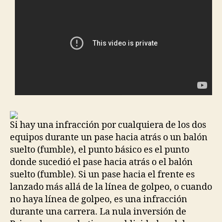
Si hay una infracción por cualquiera de los dos
equipos durante un pase hacia atrás o un balón
suelto (fumble), el punto básico es el punto
donde sucedió el pase hacia atrás o el balón
suelto (fumble). Si un pase hacia el frente es
lanzado más allá de la línea de golpeo, o cuando
no haya línea de golpeo, es una infracción
durante una carrera. La nula inversión de