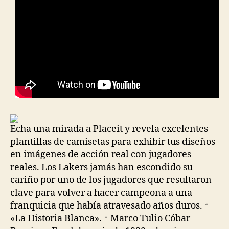
Echa una mirada a Placeit y revela excelentes
plantillas de camisetas para exhibir tus diseños
en imágenes de acción real con jugadores
reales. Los Lakers jamás han escondido su
cariño por uno de los jugadores que resultaron
clave para volver a hacer campeona a una
franquicia que había atravesado años duros. ↑
«La Historia Blanca». ↑ Marco Tulio Cóbar