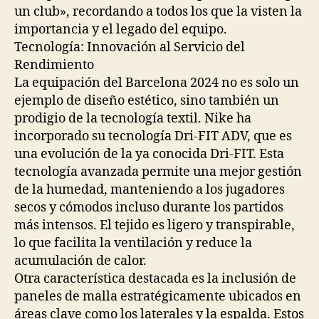
un club», recordando a todos los que la visten la
importancia y el legado del equipo.
Tecnología: Innovación al Servicio del
Rendimiento
La equipación del Barcelona 2024 no es solo un
ejemplo de diseño estético, sino también un
prodigio de la tecnología textil. Nike ha
incorporado su tecnología Dri-FIT ADV, que es
una evolución de la ya conocida Dri-FIT. Esta
tecnología avanzada permite una mejor gestión
de la humedad, manteniendo a los jugadores
secos y cómodos incluso durante los partidos
más intensos. El tejido es ligero y transpirable,
lo que facilita la ventilación y reduce la
acumulación de calor.
Otra característica destacada es la inclusión de
paneles de malla estratégicamente ubicados en
áreas clave como los laterales y la espalda. Estos