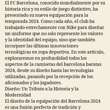
El FC Barcelona, conocido mundialmente por su
historia rica y su estilo de juego distintivo, ha
presentado su nueva equipación para la
temporada 2024. Como cada año, el club ha
trabajado estrechamente con Nike para diseñar
un uniforme que no solo represente los valores
y la identidad del equipo, sino que también
incorpore las últimas innovaciones
tecnológicas en ropa deportiva. En este artículo,
exploraremos en profundidad todos los
aspectos de la camisetas del barcelona baratas
2024, desde su diseño hasta las tecnologías
utilizadas, pasando por la recepción de los
aficionados y los jugadores.
Diseño: Un Tributo a la Historia y la
Modernidad
El diseño de la equipación del Barcelona 2024
es una fusión perfecta de tradición y