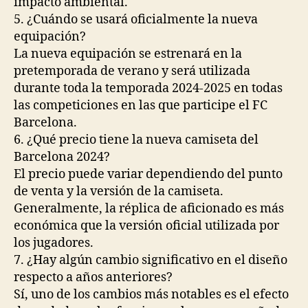
impacto ambiental.
5. ¿Cuándo se usará oficialmente la nueva
equipación?
La nueva equipación se estrenará en la
pretemporada de verano y será utilizada
durante toda la temporada 2024-2025 en todas
las competiciones en las que participe el FC
Barcelona.
6. ¿Qué precio tiene la nueva camiseta del
Barcelona 2024?
El precio puede variar dependiendo del punto
de venta y la versión de la camiseta.
Generalmente, la réplica de aficionado es más
económica que la versión oficial utilizada por
los jugadores.
7. ¿Hay algún cambio significativo en el diseño
respecto a años anteriores?
Sí, uno de los cambios más notables es el efecto