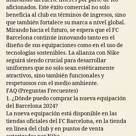
aficionados. Este éxito comercial no solo
beneficia al club en términos de ingresos, sino
que también fortalece su marca a nivel global.
Mirando hacia el futuro, se espera que el FC
Barcelona continúe innovando tanto en el
diseño de sus equipaciones como en el uso de
tecnologías sostenibles. La alianza con Nike
seguirá siendo crucial para desarrollar
uniformes que no solo sean estéticamente
atractivos, sino también funcionales y
respetuosos con el medio ambiente.
FAQ (Preguntas Frecuentes)
1. ¿Dónde puedo comprar la nueva equipación
del Barcelona 2024?
La nueva equipación está disponible en las
tiendas oficiales del FC Barcelona, en la tienda
en línea del club y en puntos de venta