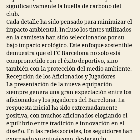
significativamente la huella de carbono del
club.
Cada detalle ha sido pensado para minimizar el
impacto ambiental. Incluso los tintes utilizados
en la camiseta han sido seleccionados por su
bajo impacto ecológico. Este enfoque sostenible
demuestra que el FC Barcelona no solo está
comprometido con el éxito deportivo, sino
también con la protección del medio ambiente.
Recepción de los Aficionados y Jugadores
La presentación de la nueva equipación
siempre genera una gran expectación entre los
aficionados y los jugadores del Barcelona. La
respuesta inicial ha sido extremadamente
positiva, con muchos aficionados elogiando el
equilibrio entre tradición e innovación en el
diseño. En las redes sociales, los seguidores han
expresado su entusiasmo, destacando