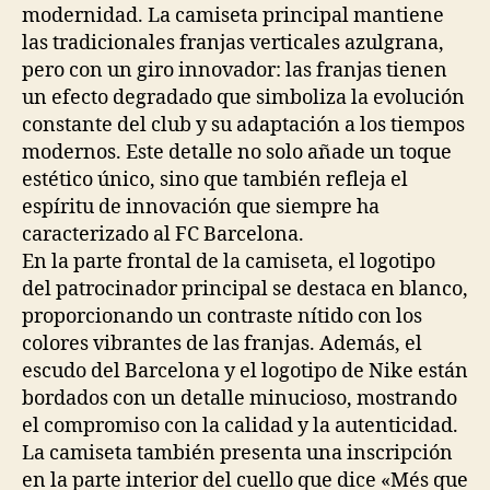
modernidad. La camiseta principal mantiene
las tradicionales franjas verticales azulgrana,
pero con un giro innovador: las franjas tienen
un efecto degradado que simboliza la evolución
constante del club y su adaptación a los tiempos
modernos. Este detalle no solo añade un toque
estético único, sino que también refleja el
espíritu de innovación que siempre ha
caracterizado al FC Barcelona.
En la parte frontal de la camiseta, el logotipo
del patrocinador principal se destaca en blanco,
proporcionando un contraste nítido con los
colores vibrantes de las franjas. Además, el
escudo del Barcelona y el logotipo de Nike están
bordados con un detalle minucioso, mostrando
el compromiso con la calidad y la autenticidad.
La camiseta también presenta una inscripción
en la parte interior del cuello que dice «Més que