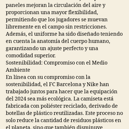
paneles mejoran la circulación del aire y
proporcionan una mayor flexibilidad,
permitiendo que los jugadores se muevan
libremente en el campo sin restricciones.
Además, el uniforme ha sido diseñado teniendo
en cuenta la anatomía del cuerpo humano,
garantizando un ajuste perfecto y una
comodidad superior.
Sostenibilidad: Compromiso con el Medio
Ambiente
En línea con su compromiso con la
sostenibilidad, el FC Barcelona y Nike han
trabajado juntos para hacer que la equipación
del 2024 sea más ecológica. La camiseta está
fabricada con poliéster reciclado, derivado de
botellas de plástico reutilizadas. Este proceso no
solo reduce la cantidad de residuos plásticos en
el planeta, sino que también disminuye