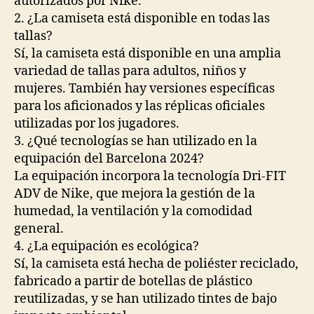
autorizados por Nike.
2. ¿La camiseta está disponible en todas las
tallas?
Sí, la camiseta está disponible en una amplia
variedad de tallas para adultos, niños y
mujeres. También hay versiones específicas
para los aficionados y las réplicas oficiales
utilizadas por los jugadores.
3. ¿Qué tecnologías se han utilizado en la
equipación del Barcelona 2024?
La equipación incorpora la tecnología Dri-FIT
ADV de Nike, que mejora la gestión de la
humedad, la ventilación y la comodidad
general.
4. ¿La equipación es ecológica?
Sí, la camiseta está hecha de poliéster reciclado,
fabricado a partir de botellas de plástico
reutilizadas, y se han utilizado tintes de bajo