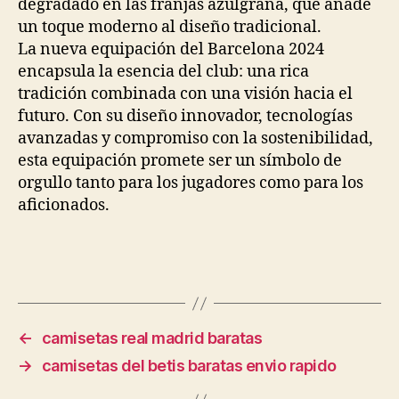
degradado en las franjas azulgrana, que añade
un toque moderno al diseño tradicional.
La nueva equipación del Barcelona 2024
encapsula la esencia del club: una rica
tradición combinada con una visión hacia el
futuro. Con su diseño innovador, tecnologías
avanzadas y compromiso con la sostenibilidad,
esta equipación promete ser un símbolo de
orgullo tanto para los jugadores como para los
aficionados.
←
camisetas real madrid baratas
→
camisetas del betis baratas envio rapido