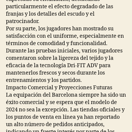
particularmente el efecto degradado de las
franjas y los detalles del escudo y el
patrocinador.
Por su parte, los jugadores han mostrado su
satisfacción con el uniforme, especialmente en
términos de comodidad y funcionalidad.
Durante las pruebas iniciales, varios jugadores
comentaron sobre la ligereza del tejido y la
eficacia de la tecnología Dri-FIT ADV para
mantenerlos frescos y secos durante los
entrenamientos y los partidos.
Impacto Comercial y Proyecciones Futuras
La equipación del Barcelona siempre ha sido un
éxito comercial y se espera que el modelo de
2024 no sea la excepción. Las tiendas oficiales y
los puntos de venta en línea ya han reportado
un alto número de pedidos anticipados,
indicando un fuerte interés por parte de los