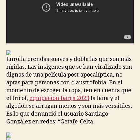
Enrolla prendas suaves y dobla las que son más
rígidas. Las imágenes que se han viralizado son
dignas de una película post-apocalíptica, no
aptas para personas con claustrofobia. En el
momento de escoger la ropa, ten en cuenta que
el tricot,
equipacion barça 2023
la lana y el
algodón se arrugan menos y son más versátiles.
Es lo que denunció el usuario Santiago
González en redes: “Getafe-Celta.