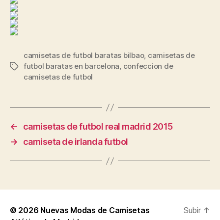
camisetas de futbol baratas bilbao
,
camisetas de
futbol baratas en barcelona
,
confeccion de
Etiquetas
camisetas de futbol
←
camisetas de futbol real madrid 2015
→
camiseta de irlanda futbol
© 2026
Nuevas Modas de Camisetas
Subir
↑