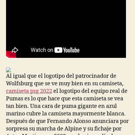
Al igual que el logotipo del patrocinador de
Wolfsburg que se ve muy bien en su camiseta,
camiseta psg 2022
el logotipo del equipo real de
Pumas es lo que hace que esta camiseta se vea
tan bien. Una cara de puma gigante en azul
marino cubre la camiseta mayormente blanca.
Después de que Fernando Alonso anunciara por
sorpresa su marcha de Alpine y su fichaje por