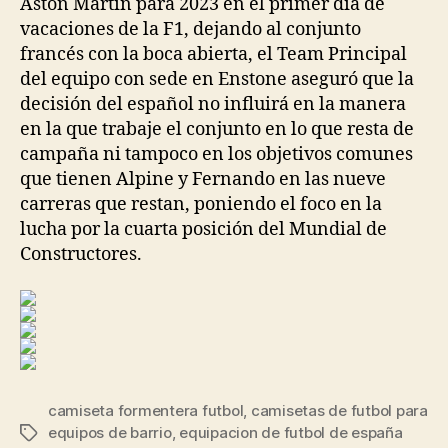
Aston Martin para 2023 en el primer día de
vacaciones de la F1, dejando al conjunto
francés con la boca abierta, el Team Principal
del equipo con sede en Enstone aseguró que la
decisión del español no influirá en la manera
en la que trabaje el conjunto en lo que resta de
campaña ni tampoco en los objetivos comunes
que tienen Alpine y Fernando en las nueve
carreras que restan, poniendo el foco en la
lucha por la cuarta posición del Mundial de
Constructores.
camiseta formentera futbol
,
camisetas de futbol para
equipos de barrio
,
equipacion de futbol de españa
Etiquetas