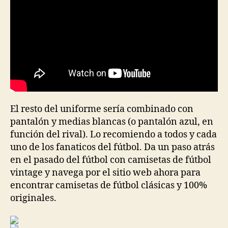
El resto del uniforme sería combinado con
pantalón y medias blancas (o pantalón azul, en
función del rival). Lo recomiendo a todos y cada
uno de los fanaticos del fútbol. Da un paso atrás
en el pasado del fútbol con camisetas de fútbol
vintage y navega por el sitio web ahora para
encontrar camisetas de fútbol clásicas y 100%
originales.