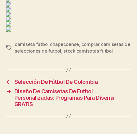
camiseta futbol chapecoense
,
comprar camisetas de
Etiquetas
selecciones de futbol
,
stock camisetas futbol
←
Selección De Fútbol De Colombia
→
Diseño De Camisetas De Futbol
Personalizadas: Programas Para Diseñar
GRATIS