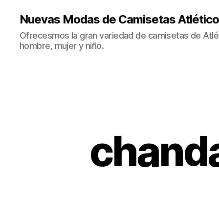
Nuevas Modas de Camisetas Atlético
Ofrecesmos la gran variedad de camisetas de Atlé
hombre, mujer y niño.
chanda