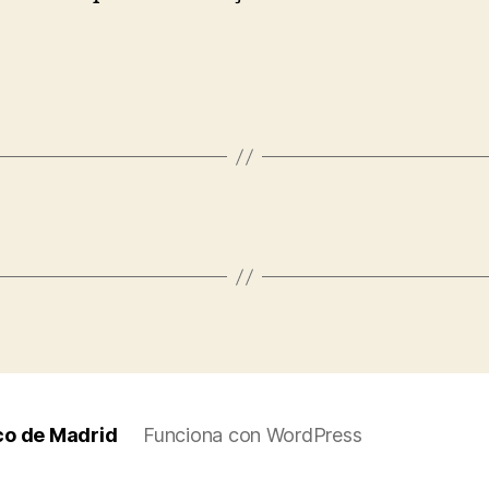
co de Madrid
Funciona con WordPress