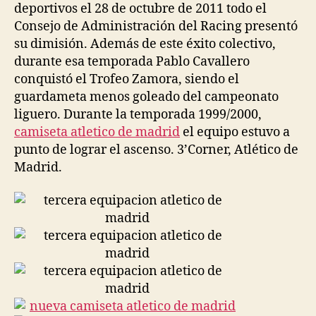
deportivos el 28 de octubre de 2011 todo el
Consejo de Administración del Racing presentó
su dimisión. Además de este éxito colectivo,
durante esa temporada Pablo Cavallero
conquistó el Trofeo Zamora, siendo el
guardameta menos goleado del campeonato
liguero. Durante la temporada 1999/2000,
camiseta atletico de madrid
el equipo estuvo a
punto de lograr el ascenso. 3’Corner, Atlético de
Madrid.