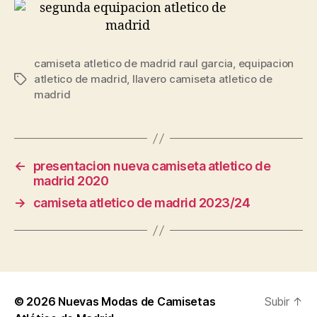
camiseta atletico de madrid raul garcia
,
equipacion
atletico de madrid
,
llavero camiseta atletico de
Etiquetas
madrid
←
presentacion nueva camiseta atletico de
madrid 2020
→
camiseta atletico de madrid 2023/24
© 2026
Nuevas Modas de Camisetas
Subir
↑