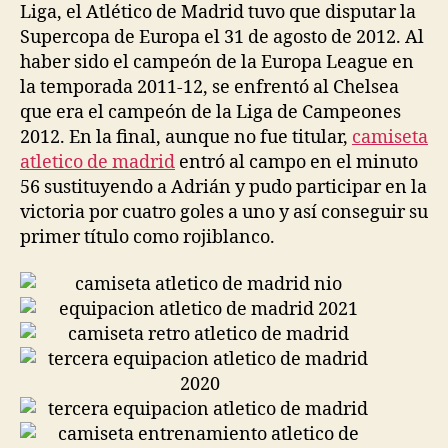
Liga, el Atlético de Madrid tuvo que disputar la
Supercopa de Europa el 31 de agosto de 2012. Al
haber sido el campeón de la Europa League en
la temporada 2011-12, se enfrentó al Chelsea
que era el campeón de la Liga de Campeones
2012. En la final, aunque no fue titular,
camiseta
atletico de madrid
entró al campo en el minuto
56 sustituyendo a Adrián y pudo participar en la
victoria por cuatro goles a uno y así conseguir su
primer título como rojiblanco.