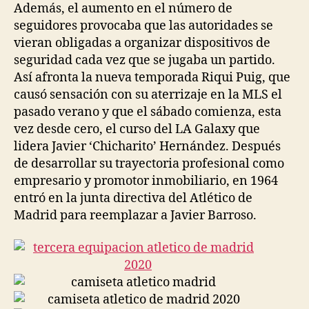
Además, el aumento en el número de
seguidores provocaba que las autoridades se
vieran obligadas a organizar dispositivos de
seguridad cada vez que se jugaba un partido.
Así afronta la nueva temporada Riqui Puig, que
causó sensación con su aterrizaje en la MLS el
pasado verano y que el sábado comienza, esta
vez desde cero, el curso del LA Galaxy que
lidera Javier ‘Chicharito’ Hernández. Después
de desarrollar su trayectoria profesional como
empresario y promotor inmobiliario, en 1964
entró en la junta directiva del Atlético de
Madrid para reemplazar a Javier Barroso.