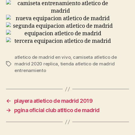
atletico de madrid en vivo
,
camiseta atletico de
madrid 2020 replica
,
tienda atletico de madrid
Etiquetas
entrenamiento
←
playera atletico de madrid 2019
→
pgina oficial club atltico de madrid