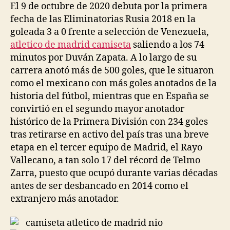
El 9 de octubre de 2020 debuta por la primera
fecha de las Eliminatorias Rusia 2018 en la
goleada 3 a 0 frente a selección de Venezuela,
atletico de madrid camiseta
saliendo a los 74
minutos por Duván Zapata. A lo largo de su
carrera anotó más de 500 goles, que le situaron
como el mexicano con más goles anotados de la
historia del fútbol, mientras que en España se
convirtió en el segundo mayor anotador
histórico de la Primera División con 234 goles
tras retirarse en activo del país tras una breve
etapa en el tercer equipo de Madrid, el Rayo
Vallecano, a tan solo 17 del récord de Telmo
Zarra, puesto que ocupó durante varias décadas
antes de ser desbancado en 2014 como el
extranjero más anotador.