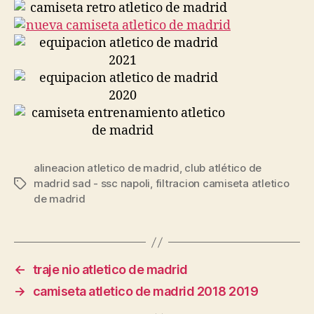
alineacion atletico de madrid
,
club atlético de
madrid sad - ssc napoli
,
filtracion camiseta atletico
Etiquetas
de madrid
←
traje nio atletico de madrid
→
camiseta atletico de madrid 2018 2019