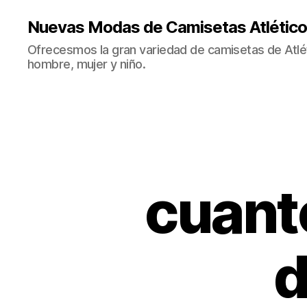
Nuevas Modas de Camisetas Atlético
Ofrecesmos la gran variedad de camisetas de Atlé
hombre, mujer y niño.
cuanto
d