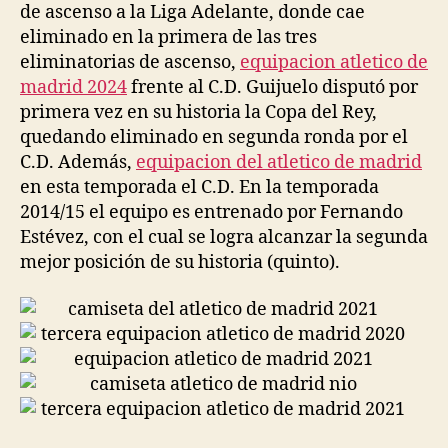
de ascenso a la Liga Adelante, donde cae
eliminado en la primera de las tres
eliminatorias de ascenso,
equipacion atletico de
madrid 2024
frente al C.D. Guijuelo disputó por
primera vez en su historia la Copa del Rey,
quedando eliminado en segunda ronda por el
C.D. Además,
equipacion del atletico de madrid
en esta temporada el C.D. En la temporada
2014/15 el equipo es entrenado por Fernando
Estévez, con el cual se logra alcanzar la segunda
mejor posición de su historia (quinto).