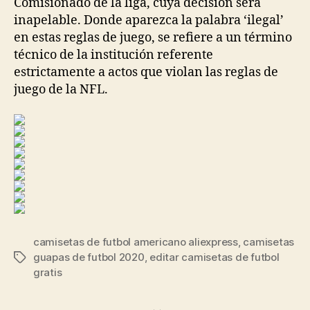
Comisionado de la liga, cuya decisión será
inapelable. Donde aparezca la palabra ‘ilegal’
en estas reglas de juego, se refiere a un término
técnico de la institución referente
estrictamente a actos que violan las reglas de
juego de la NFL.
camisetas de futbol americano aliexpress
,
camisetas
guapas de futbol 2020
,
editar camisetas de futbol
Etiquetas
gratis