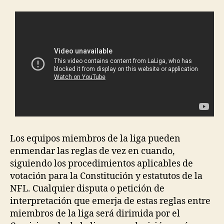
Los equipos miembros de la liga pueden
enmendar las reglas de vez en cuando,
siguiendo los procedimientos aplicables de
votación para la Constitución y estatutos de la
NFL. Cualquier disputa o petición de
interpretación que emerja de estas reglas entre
miembros de la liga será dirimida por el