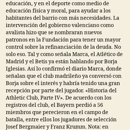
educación, y en el deporte como medio de
educación física y moral, para ayudar a los
habitantes del barrio con más necesidades. La
intervención del gobierno valenciano como
avalista hizo que se nombraran nuevos
patronos en la Fundación para tener un mayor
control sobre la refinanciación de la deuda. No
solo eso. Tal y como señala Marca, el Atlético de
Madrid y el Betis ya están hablando por Borja
Iglesias. Así lo confirmó el diario Marca, donde
señalan que el club madrileño ya conversó con
Borja sobre el interés y habría tenido una gran
recepción por parte del jugador. «Historia del
Athletic Club, Parte IV». De acuerdo con los
registros del club, el Bayern perdió a 56
miembros que perecieron en el campo de
batalla, entre ellos los jugadores de selección
Josef Bergmaier y Franz Krumm. Nota: en