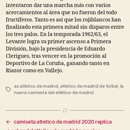
intentaron dar una marcha más con varios
acercamientos al área que no fueron del todo
fructíferos. Tanto es así que los rojiblancos han
finalizado esta primera mitad sin disparos entre
los tres palos. En la temporada 1962/63, el
Levante logra su primer ascenso a Primera
División, bajo la presidencia de Eduardo
Clerigues, tras vencer en la promoción al
Deportivo de La Coruña, ganando tanto en
Riazor como en Vallejo.
as atletico de madrid
,
atletico de madrid de futbol
,
la
Etiquetas
nueva camiseta del atlético de madrid
←
camiseta atletico de madrid 2020 replica