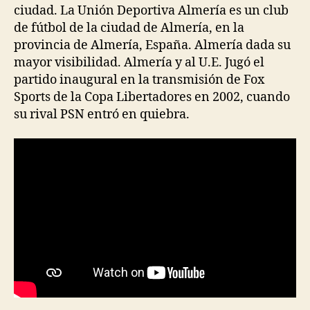
ciudad. La Unión Deportiva Almería es un club
de fútbol de la ciudad de Almería, en la
provincia de Almería, España. Almería dada su
mayor visibilidad. Almería y al U.E. Jugó el
partido inaugural en la transmisión de Fox
Sports de la Copa Libertadores en 2002, cuando
su rival PSN entró en quiebra.