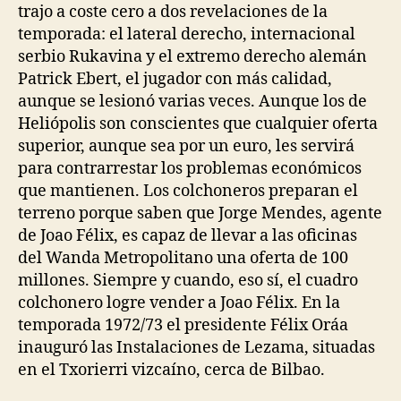
trajo a coste cero a dos revelaciones de la
temporada: el lateral derecho, internacional
serbio Rukavina y el extremo derecho alemán
Patrick Ebert, el jugador con más calidad,
aunque se lesionó varias veces. Aunque los de
Heliópolis son conscientes que cualquier oferta
superior, aunque sea por un euro, les servirá
para contrarrestar los problemas económicos
que mantienen. Los colchoneros preparan el
terreno porque saben que Jorge Mendes, agente
de Joao Félix, es capaz de llevar a las oficinas
del Wanda Metropolitano una oferta de 100
millones. Siempre y cuando, eso sí, el cuadro
colchonero logre vender a Joao Félix. En la
temporada 1972/73 el presidente Félix Oráa
inauguró las Instalaciones de Lezama, situadas
en el Txorierri vizcaíno, cerca de Bilbao.