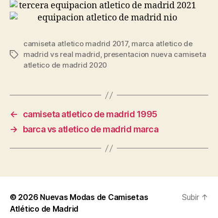
camiseta atletico madrid 2017
,
marca atletico de
madrid vs real madrid
,
presentacion nueva camiseta
Etiquetas
atletico de madrid 2020
←
camiseta atletico de madrid 1995
→
barca vs atletico de madrid marca
© 2026
Nuevas Modas de Camisetas
Subir
↑
Atlético de Madrid