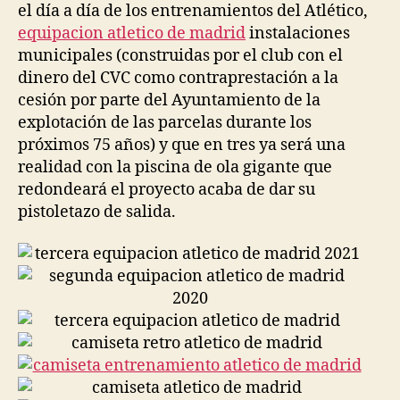
el día a día de los entrenamientos del Atlético,
equipacion atletico de madrid
instalaciones
municipales (construidas por el club con el
dinero del CVC como contraprestación a la
cesión por parte del Ayuntamiento de la
explotación de las parcelas durante los
próximos 75 años) y que en tres ya será una
realidad con la piscina de ola gigante que
redondeará el proyecto acaba de dar su
pistoletazo de salida.