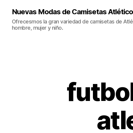
Nuevas Modas de Camisetas Atlético
Ofrecesmos la gran variedad de camisetas de Atlé
hombre, mujer y niño.
futbo
atl