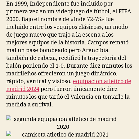
En 1999, Independiente fue incluido por
primera vez en un videojuego de fútbol, el FIFA
2000. Bajo el nombre de «Inde 72-75» fue
incluido entre los «equipos clásicos», un modo
de juego nuevo que trajo a la escena a los
mejores equipos de la historia. Campos remató
mal un pase bombeado pero Arencibia,
también de cabeza, rectificó la trayectoria del
balón poniendo el 1-0. Durante diez minutos los
madrileños ofrecieron un juego dinámico,
rápido, vertical y vistoso,
equipacion atletico de
madrid 2024
pero fueron únicamente diez
minutos los que tardó el Valencia en tomarle la
medida a su rival.