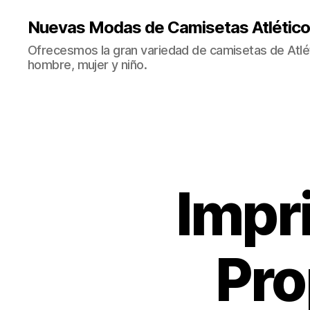
Nuevas Modas de Camisetas Atlético
Ofrecesmos la gran variedad de camisetas de Atlé
hombre, mujer y niño.
Impr
Pro