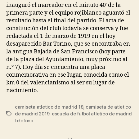
inauguró el marcador en el minuto 40′ de la
primera parte y el equipo rojiblanco aguantó el
resultado hasta el final del partido. El acta de
constitución del club todavía se conserva y fue
redactada el 1 de marzo de 1919 en el hoy
desaparecido Bar Torino, que se encontraba en
la antigua Bajada de San Francisco (hoy parte
de la plaza del Ayuntamiento, muy próximo al
n.º 7). Hoy día se encuentra una placa
conmemorativa en ese lugar, conocida como el
km 0 del valencianismo al ser su lugar de
nacimiento.
camiseta atletico de madrid 18
,
camiseta de atletico
de madrid 2019
,
escuela de futbol atletico de madrid
Etiquetas
telefono