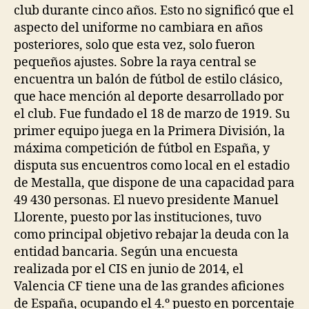
club durante cinco años. Esto no significó que el
aspecto del uniforme no cambiara en años
posteriores, solo que esta vez, solo fueron
pequeños ajustes. Sobre la raya central se
encuentra un balón de fútbol de estilo clásico,
que hace mención al deporte desarrollado por
el club. Fue fundado el 18 de marzo de 1919. Su
primer equipo juega en la Primera División, la
máxima competición de fútbol en España, y
disputa sus encuentros como local en el estadio
de Mestalla, que dispone de una capacidad para
49 430 personas. El nuevo presidente Manuel
Llorente, puesto por las instituciones, tuvo
como principal objetivo rebajar la deuda con la
entidad bancaria. Según una encuesta
realizada por el CIS en junio de 2014, el
Valencia CF tiene una de las grandes aficiones
de España, ocupando el 4.º puesto en porcentaje