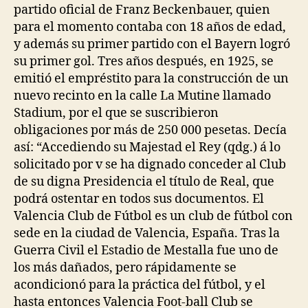
partido oficial de Franz Beckenbauer, quien
para el momento contaba con 18 años de edad,
y además su primer partido con el Bayern logró
su primer gol. Tres años después, en 1925, se
emitió el empréstito para la construcción de un
nuevo recinto en la calle La Mutine llamado
Stadium, por el que se suscribieron
obligaciones por más de 250 000 pesetas. Decía
así: “Accediendo su Majestad el Rey (qdg.) á lo
solicitado por v se ha dignado conceder al Club
de su digna Presidencia el título de Real, que
podrá ostentar en todos sus documentos. El
Valencia Club de Fútbol es un club de fútbol con
sede en la ciudad de Valencia, España. Tras la
Guerra Civil el Estadio de Mestalla fue uno de
los más dañados, pero rápidamente se
acondicionó para la práctica del fútbol, y el
hasta entonces Valencia Foot-ball Club se