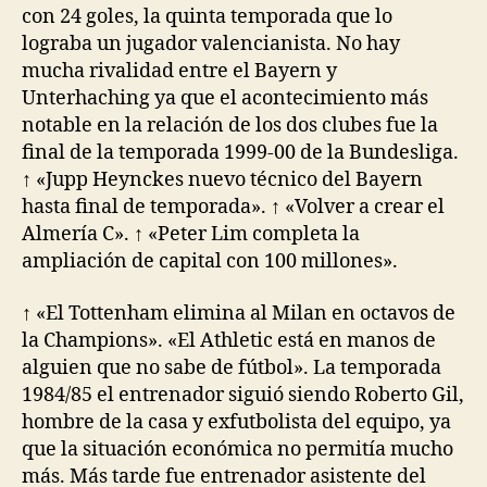
con 24 goles, la quinta temporada que lo
lograba un jugador valencianista. No hay
mucha rivalidad entre el Bayern y
Unterhaching ya que el acontecimiento más
notable en la relación de los dos clubes fue la
final de la temporada 1999-00 de la Bundesliga.
↑ «Jupp Heynckes nuevo técnico del Bayern
hasta final de temporada». ↑ «Volver a crear el
Almería C». ↑ «Peter Lim completa la
ampliación de capital con 100 millones».
↑ «El Tottenham elimina al Milan en octavos de
la Champions». «El Athletic está en manos de
alguien que no sabe de fútbol». La temporada
1984/85 el entrenador siguió siendo Roberto Gil,
hombre de la casa y exfutbolista del equipo, ya
que la situación económica no permitía mucho
más. Más tarde fue entrenador asistente del