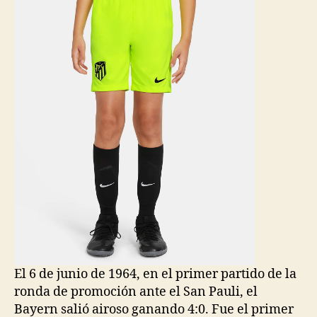
El 6 de junio de 1964, en el primer partido de la
ronda de promoción ante el San Pauli, el
Bayern salió airoso ganando 4:0. Fue el primer