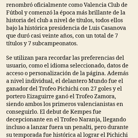
renombró oficialmente como Valencia Club de
Fútbol y comenzó la época más brillante de la
historia del club a nivel de títulos, todos ellos
bajo la histórica presidencia de Luis Casanova
que duró casi veinte años, con un total de 7
títulos y 7 subcampeonatos.
Se utilizan para recordar las preferencias del
usuario, como el idioma seleccionado, datos de
acceso o personalización de la página. Además
a nivel individual, el delantero Mundo fue el
ganador del Trofeo Pichichi con 27 goles y el
portero Eizaguirre ganó el Trofeo Zamora,
siendo ambos los primeros valencianistas en
conseguirlo. El debut de Kempes fue
decepcionante en el Trofeo Naranja, llegando
incluso a lanzar fuera un penalti, pero durante
su temporada fue histórica al lograr el Pichichi