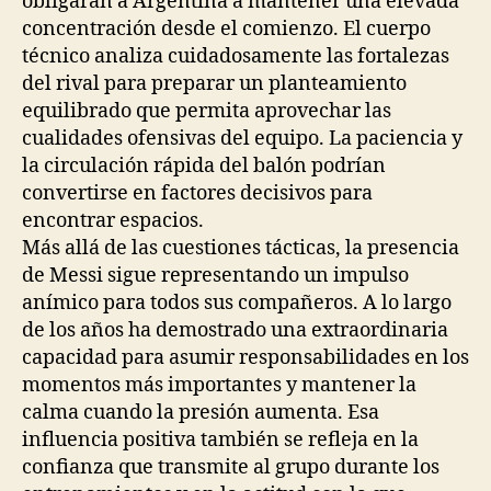
obligarán a Argentina a mantener una elevada
concentración desde el comienzo. El cuerpo
técnico analiza cuidadosamente las fortalezas
del rival para preparar un planteamiento
equilibrado que permita aprovechar las
cualidades ofensivas del equipo. La paciencia y
la circulación rápida del balón podrían
convertirse en factores decisivos para
encontrar espacios.
Más allá de las cuestiones tácticas, la presencia
de Messi sigue representando un impulso
anímico para todos sus compañeros. A lo largo
de los años ha demostrado una extraordinaria
capacidad para asumir responsabilidades en los
momentos más importantes y mantener la
calma cuando la presión aumenta. Esa
influencia positiva también se refleja en la
confianza que transmite al grupo durante los