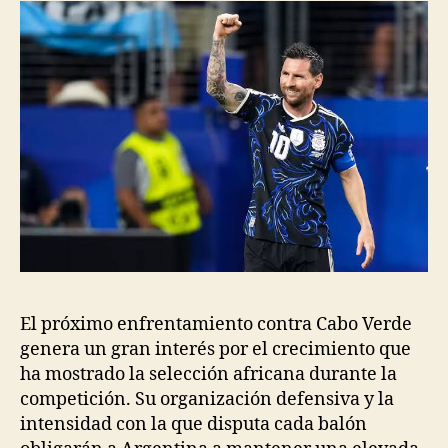
El próximo enfrentamiento contra Cabo Verde
genera un gran interés por el crecimiento que
ha mostrado la selección africana durante la
competición. Su organización defensiva y la
intensidad con la que disputa cada balón