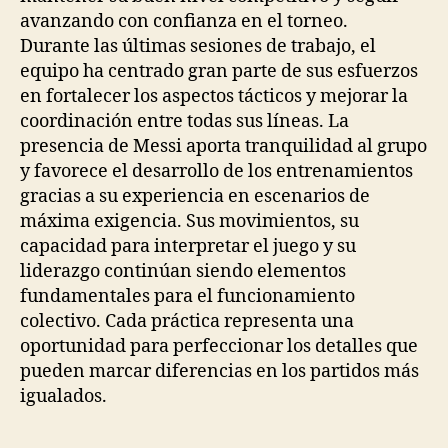
avanzando con confianza en el torneo.
Durante las últimas sesiones de trabajo, el
equipo ha centrado gran parte de sus esfuerzos
en fortalecer los aspectos tácticos y mejorar la
coordinación entre todas sus líneas. La
presencia de Messi aporta tranquilidad al grupo
y favorece el desarrollo de los entrenamientos
gracias a su experiencia en escenarios de
máxima exigencia. Sus movimientos, su
capacidad para interpretar el juego y su
liderazgo continúan siendo elementos
fundamentales para el funcionamiento
colectivo. Cada práctica representa una
oportunidad para perfeccionar los detalles que
pueden marcar diferencias en los partidos más
igualados.