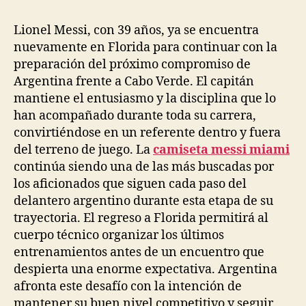
Lionel Messi, con 39 años, ya se encuentra
nuevamente en Florida para continuar con la
preparación del próximo compromiso de
Argentina frente a Cabo Verde. El capitán
mantiene el entusiasmo y la disciplina que lo
han acompañado durante toda su carrera,
convirtiéndose en un referente dentro y fuera
del terreno de juego. La
camiseta messi miami
continúa siendo una de las más buscadas por
los aficionados que siguen cada paso del
delantero argentino durante esta etapa de su
trayectoria. El regreso a Florida permitirá al
cuerpo técnico organizar los últimos
entrenamientos antes de un encuentro que
despierta una enorme expectativa. Argentina
afronta este desafío con la intención de
mantener su buen nivel competitivo y seguir