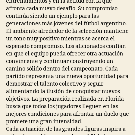
entrenamientos y en la actitud con la que
afronta cada nuevo desafío. Su compromiso
continúa siendo un ejemplo para las
generaciones más jóvenes del fútbol argentino.
El ambiente alrededor de la selección mantiene
un tono muy positivo mientras se acerca el
esperado compromiso. Los aficionados confían
en que el equipo pueda ofrecer otra actuación
convincente y continuar construyendo un
camino sólido dentro del campeonato. Cada
partido representa una nueva oportunidad para
demostrar el talento colectivo y seguir
alimentando la ilusión de conquistar nuevos
objetivos. La preparación realizada en Florida
busca que todos los jugadores lleguen en las
mejores condiciones para afrontar un duelo que
promete una gran intensidad.
Cada actuación de las grandes figuras inspira a