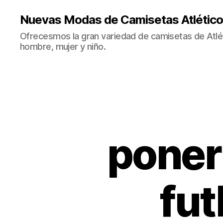
Nuevas Modas de Camisetas Atlético
Ofrecesmos la gran variedad de camisetas de Atlé
hombre, mujer y niño.
poner
fut