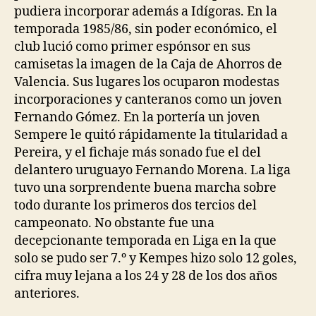
pudiera incorporar además a Idígoras. En la
temporada 1985/86, sin poder económico, el
club lució como primer espónsor en sus
camisetas la imagen de la Caja de Ahorros de
Valencia. Sus lugares los ocuparon modestas
incorporaciones y canteranos como un joven
Fernando Gómez. En la portería un joven
Sempere le quitó rápidamente la titularidad a
Pereira, y el fichaje más sonado fue el del
delantero uruguayo Fernando Morena. La liga
tuvo una sorprendente buena marcha sobre
todo durante los primeros dos tercios del
campeonato. No obstante fue una
decepcionante temporada en Liga en la que
solo se pudo ser 7.º y Kempes hizo solo 12 goles,
cifra muy lejana a los 24 y 28 de los dos años
anteriores.