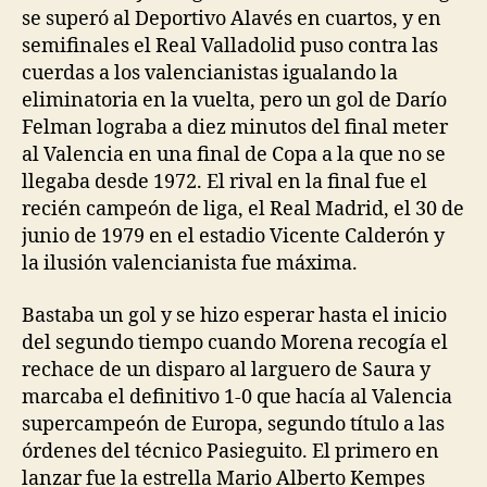
se superó al Deportivo Alavés en cuartos, y en
semifinales el Real Valladolid puso contra las
cuerdas a los valencianistas igualando la
eliminatoria en la vuelta, pero un gol de Darío
Felman lograba a diez minutos del final meter
al Valencia en una final de Copa a la que no se
llegaba desde 1972. El rival en la final fue el
recién campeón de liga, el Real Madrid, el 30 de
junio de 1979 en el estadio Vicente Calderón y
la ilusión valencianista fue máxima.
Bastaba un gol y se hizo esperar hasta el inicio
del segundo tiempo cuando Morena recogía el
rechace de un disparo al larguero de Saura y
marcaba el definitivo 1-0 que hacía al Valencia
supercampeón de Europa, segundo título a las
órdenes del técnico Pasieguito. El primero en
lanzar fue la estrella Mario Alberto Kempes