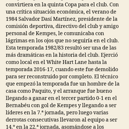
convirtiera en la quinta Copa para el club. Con
una crítica situación económica, el verano de
1984 Salvador Dasí Martínez, presidente de la
comisión deportiva, directivo del club y amigo
personal de Kempes, le comunicaba con
lágrimas en los ojos que no seguiría en el club.
Esta temporada 1982/83 resultó ser una de las
más dramáticas en la historia del club. Ejerció
como local en el White Hart Lane hasta la
temporada 2016-17, cuando este fue demolido
para ser reconstruido por completo. El técnico
que empezó la temporada fue un hombre de la
casa como Paquito, y el arranque fue bueno
llegando a ganar en el tercer partido 0-1 en el
Bernabéu con gol de Kempes y llegando a ser
líderes en la 7.ª jornada, pero luego varias
derrotas consecutivas llevaron al equipo a ser
14.º en la 22.ª jornada, asomándose a los