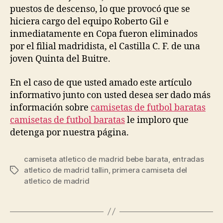
puestos de descenso, lo que provocó que se
hiciera cargo del equipo Roberto Gil e
inmediatamente en Copa fueron eliminados
por el filial madridista, el Castilla C. F. de una
joven Quinta del Buitre.
En el caso de que usted amado este artículo
informativo junto con usted desea ser dado más
información sobre
camisetas de futbol baratas
camisetas de futbol baratas
le imploro que
detenga por nuestra página.
camiseta atletico de madrid bebe barata
,
entradas
atletico de madrid tallin
,
primera camiseta del
Etiquetas
atletico de madrid