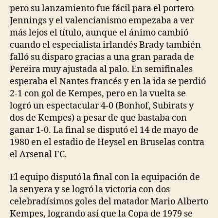
pero su lanzamiento fue fácil para el portero
Jennings y el valencianismo empezaba a ver
más lejos el título, aunque el ánimo cambió
cuando el especialista irlandés Brady también
falló su disparo gracias a una gran parada de
Pereira muy ajustada al palo. En semifinales
esperaba el Nantes francés y en la ida se perdió
2-1 con gol de Kempes, pero en la vuelta se
logró un espectacular 4-0 (Bonhof, Subirats y
dos de Kempes) a pesar de que bastaba con
ganar 1-0. La final se disputó el 14 de mayo de
1980 en el estadio de Heysel en Bruselas contra
el Arsenal FC.
El equipo disputó la final con la equipación de
la senyera y se logró la victoria con dos
celebradísimos goles del matador Mario Alberto
Kempes, logrando así que la Copa de 1979 se