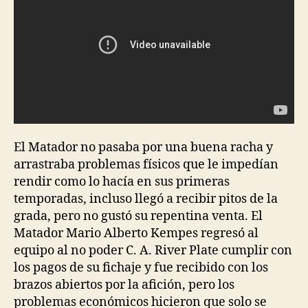
El Matador no pasaba por una buena racha y
arrastraba problemas físicos que le impedían
rendir como lo hacía en sus primeras
temporadas, incluso llegó a recibir pitos de la
grada, pero no gustó su repentina venta. El
Matador Mario Alberto Kempes regresó al
equipo al no poder C. A. River Plate cumplir con
los pagos de su fichaje y fue recibido con los
brazos abiertos por la afición, pero los
problemas económicos hicieron que solo se