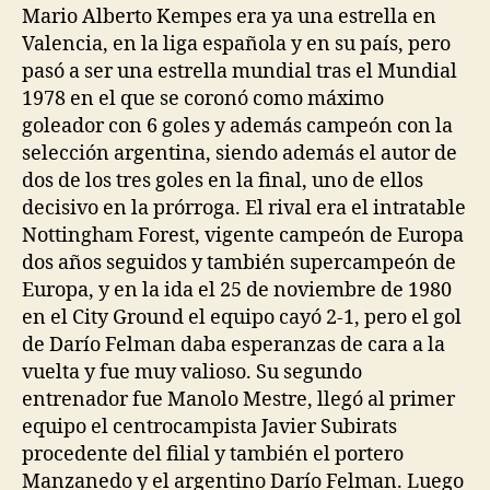
Mario Alberto Kempes era ya una estrella en
Valencia, en la liga española y en su país, pero
pasó a ser una estrella mundial tras el Mundial
1978 en el que se coronó como máximo
goleador con 6 goles y además campeón con la
selección argentina, siendo además el autor de
dos de los tres goles en la final, uno de ellos
decisivo en la prórroga. El rival era el intratable
Nottingham Forest, vigente campeón de Europa
dos años seguidos y también supercampeón de
Europa, y en la ida el 25 de noviembre de 1980
en el City Ground el equipo cayó 2-1, pero el gol
de Darío Felman daba esperanzas de cara a la
vuelta y fue muy valioso. Su segundo
entrenador fue Manolo Mestre, llegó al primer
equipo el centrocampista Javier Subirats
procedente del filial y también el portero
Manzanedo y el argentino Darío Felman. Luego