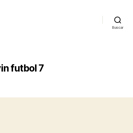
Buscar
in futbol 7