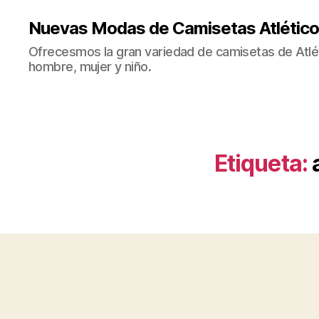
Nuevas Modas de Camisetas Atlético
Ofrecesmos la gran variedad de camisetas de Atlé
hombre, mujer y niño.
Etiqueta: