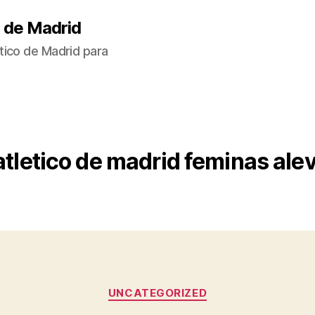
 de Madrid
tico de Madrid para
atletico de madrid feminas alev
Categorías
UNCATEGORIZED