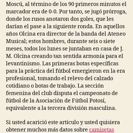
Moscú, al término de los 90 primeros minutos el
marcador era de 0-0. Por tanto, se jugó prórroga,
donde los rusos anotaron dos goles, que les
darían el pase a la siguiente ronda. En aquellos
años Olcina era director de la banda del Ateneo
Musical; estos hombres, durante seis o siete
meses, todos los lunes se juntaban en casa de J.
M. Olcina creando tan sentida armonía para el
levantinismo. Las primeras botas específicas
para la práctica del fútbol emergieron en la era
profesional, tomando el relevo del calzado
cotidiano o botas de trabajo. La sección
femenina del club disputa el campeonato de
fútbol de la Asociación de Fútbol Potosí,
equivalente a la tercera división masculina.
Si usted acarició este artículo y usted quisiera
obtener muchos más datos sobre
camisetas