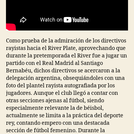
Como prueba de la admiración de los directivos
rayistas hacia el River Plate, aprovechando que
durante la pretemporada el River fue a jugar un
partido con el Real Madrid al Santiago
Bernabéu, dichos directivos se acercaron a la
delegación argentina, obsequiándoles con una
foto del plantel rayista autografiada por los
jugadores. Aunque el club llegó a contar con
otras secciones ajenas al fútbol, siendo
especialmente relevante la de béisbol,
actualmente se limita a la práctica del deporte
rey, contando empero con una destacada
sección de fútbol femenino. Durante la