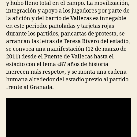
y hubo lleno total en el campo. La movilización,
integración y apoyo a los jugadores por parte de
la afición y del barrio de Vallecas es innegable
en este periodo: pañoladas y tarjetas rojas
durante los partidos, pancartas de protesta, se
arrancan las letras de Teresa Rivero del estadio,
se convoca una manifestación (12 de marzo de
2011) desde el Puente de Vallecas hasta el
estadio con el lema «87 años de historia
merecen más respeto», y se monta una cadena
humana alrededor del estadio previo al partido
frente al Granada.