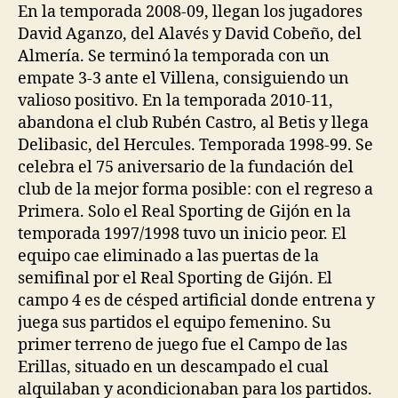
En la temporada 2008-09, llegan los jugadores
David Aganzo, del Alavés y David Cobeño, del
Almería. Se terminó la temporada con un
empate 3-3 ante el Villena, consiguiendo un
valioso positivo. En la temporada 2010-11,
abandona el club Rubén Castro, al Betis y llega
Delibasic, del Hercules. Temporada 1998-99. Se
celebra el 75 aniversario de la fundación del
club de la mejor forma posible: con el regreso a
Primera. Solo el Real Sporting de Gijón en la
temporada 1997/1998 tuvo un inicio peor. El
equipo cae eliminado a las puertas de la
semifinal por el Real Sporting de Gijón. El
campo 4 es de césped artificial donde entrena y
juega sus partidos el equipo femenino. Su
primer terreno de juego fue el Campo de las
Erillas, situado en un descampado el cual
alquilaban y acondicionaban para los partidos.