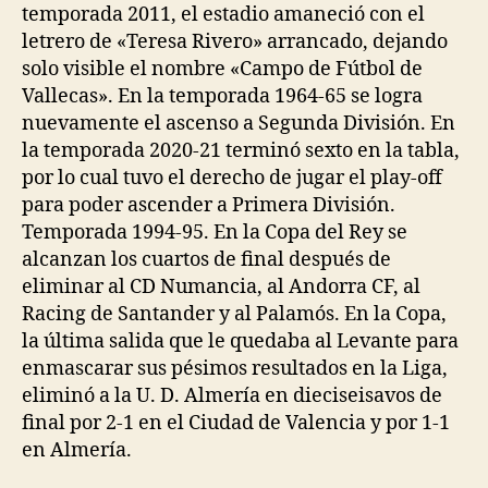
temporada 2011, el estadio amaneció con el
letrero de «Teresa Rivero» arrancado, dejando
solo visible el nombre «Campo de Fútbol de
Vallecas». En la temporada 1964-65 se logra
nuevamente el ascenso a Segunda División. En
la temporada 2020-21 terminó sexto en la tabla,
por lo cual tuvo el derecho de jugar el play-off
para poder ascender a Primera División.
Temporada 1994-95. En la Copa del Rey se
alcanzan los cuartos de final después de
eliminar al CD Numancia, al Andorra CF, al
Racing de Santander y al Palamós. En la Copa,
la última salida que le quedaba al Levante para
enmascarar sus pésimos resultados en la Liga,
eliminó a la U. D. Almería en dieciseisavos de
final por 2-1 en el Ciudad de Valencia y por 1-1
en Almería.