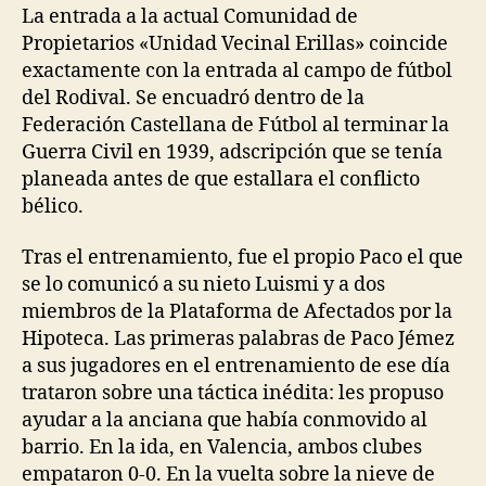
La entrada a la actual Comunidad de
Propietarios «Unidad Vecinal Erillas» coincide
exactamente con la entrada al campo de fútbol
del Rodival. Se encuadró dentro de la
Federación Castellana de Fútbol al terminar la
Guerra Civil en 1939, adscripción que se tenía
planeada antes de que estallara el conflicto
bélico.
Tras el entrenamiento, fue el propio Paco el que
se lo comunicó a su nieto Luismi y a dos
miembros de la Plataforma de Afectados por la
Hipoteca. Las primeras palabras de Paco Jémez
a sus jugadores en el entrenamiento de ese día
trataron sobre una táctica inédita: les propuso
ayudar a la anciana que había conmovido al
barrio. En la ida, en Valencia, ambos clubes
empataron 0-0. En la vuelta sobre la nieve de