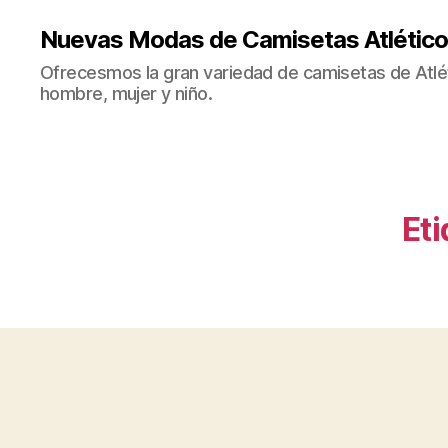
Nuevas Modas de Camisetas Atlético
Ofrecesmos la gran variedad de camisetas de Atlé
hombre, mujer y niño.
Eti