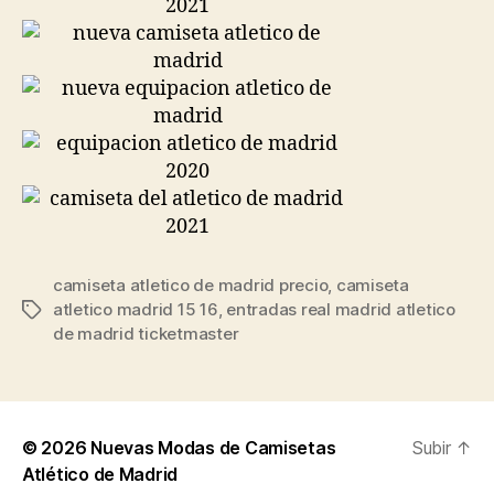
camiseta atletico de madrid precio
,
camiseta
atletico madrid 15 16
,
entradas real madrid atletico
Etiquetas
de madrid ticketmaster
© 2026
Nuevas Modas de Camisetas
Subir
↑
Atlético de Madrid