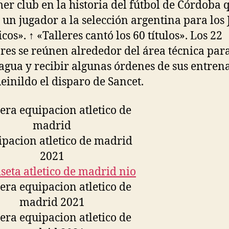
mer club en la historia del fútbol de Córdoba 
 un jugador a la selección argentina para los
cos». ↑ «Talleres cantó los 60 títulos». Los 22
res se reúnen alrededor del área técnica par
agua y recibir algunas órdenes de sus entren
einildo el disparo de Sancet.