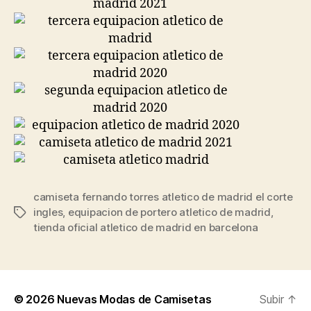
camiseta fernando torres atletico de madrid el corte
ingles
,
equipacion de portero atletico de madrid
,
Etiquetas
tienda oficial atletico de madrid en barcelona
© 2026
Nuevas Modas de Camisetas
Subir
↑