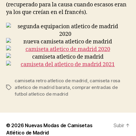
(recuperado para la causa cuando escasos eran
ya los que creían en el francés).
camiseta retro atletico de madrid
,
camiseta rosa
atletico de madrid barata
,
comprar entradas de
Etiquetas
futbol atletico de madrid
© 2026
Nuevas Modas de Camisetas
Subir
↑
Atlético de Madrid