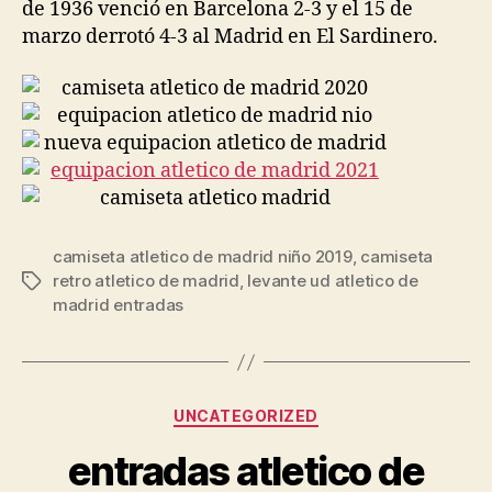
de 1936 venció en Barcelona 2-3 y el 15 de
marzo derrotó 4-3 al Madrid en El Sardinero.
camiseta atletico de madrid niño 2019
,
camiseta
retro atletico de madrid
,
levante ud atletico de
Etiquetas
madrid entradas
Categorías
UNCATEGORIZED
entradas atletico de