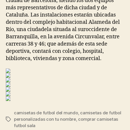
ciudad de Barcelona, siendo los dos equipos
más representativos de dicha ciudad y de
Cataluña. Las instalaciones estarán ubicadas
dentro del complejo habitacional Alameda del
Río, una ciudadela situada al suroccidente de
Barranquilla, en la avenida Circunvalar, entre
carreras 38 y 46; que además de esta sede
deportiva, contará con colegio, hospital,
biblioteca, viviendas y zona comercial.
camisetas de futbol del mundo
,
camisetas de futbol
personalizadas con tu nombre
,
comprar camisetas
Etiquetas
futbol sala