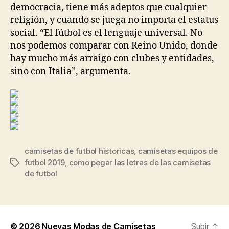
democracia, tiene más adeptos que cualquier
religión, y cuando se juega no importa el estatus
social. “El fútbol es el lenguaje universal. No
nos podemos comparar con Reino Unido, donde
hay mucho más arraigo con clubes y entidades,
sino con Italia”, argumenta.
camisetas de futbol historicas
,
camisetas equipos de
futbol 2019
,
como pegar las letras de las camisetas
Etiquetas
de futbol
© 2026
Nuevas Modas de Camisetas
Subir
↑