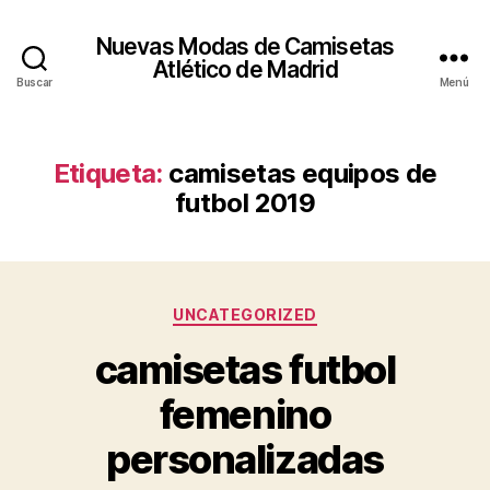
Nuevas Modas de Camisetas
Atlético de Madrid
Buscar
Menú
Etiqueta:
camisetas equipos de
futbol 2019
Categorías
UNCATEGORIZED
camisetas futbol
femenino
personalizadas