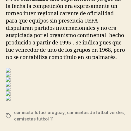
la fecha la competición era expresamente un
torneo inter-regional carente de oficialidad
para que equipos sin presencia UEFA
disputaran partidos internacionales y no era
auspiciada por el organismo continental -hecho
producido a partir de 1995-. Se indica pues que
fue vencedor de uno de los grupos en 1968, pero
no se contabiliza como título en su palmarés.
camiseta futbol uruguay
,
camisetas de futbol verdes
,
Etiquetas
camisetas futbol 11