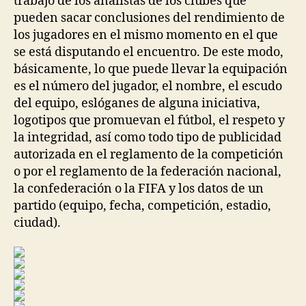
trabajo de los analistas de los clubes que
pueden sacar conclusiones del rendimiento de
los jugadores en el mismo momento en el que
se está disputando el encuentro. De este modo,
básicamente, lo que puede llevar la equipación
es el número del jugador, el nombre, el escudo
del equipo, eslóganes de alguna iniciativa,
logotipos que promuevan el fútbol, el respeto y
la integridad, así como todo tipo de publicidad
autorizada en el reglamento de la competición
o por el reglamento de la federación nacional,
la confederación o la FIFA y los datos de un
partido (equipo, fecha, competición, estadio,
ciudad).