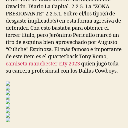
Ovación. Diario La Capital. 2.2.5. La “ZONA
PRESIONANTE” 2.2.5.1. Sobre el/los tipo(s) de
desgaste implicado(s) en esta forma agresiva de
defender. Con esto bastaba para obtener el
tercer título, pero Jerónimo Pericullo marcó un
tiro de esquina bien aprovechado por Augusto
“Culiche” Espinoza. El más famoso e importante
de este ítem es el quarterback Tony Romo,
camiseta manchester city 2023
quien jugó toda
su carrera profesional con los Dallas Cowboys.