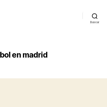
Buscar
tbol en madrid