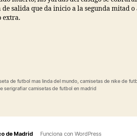
 de salida que da inicio a la segunda mitad o 
 extra.
seta de futbol mas linda del mundo
,
camisetas de nike de fut
s
 serigrafiar camisetas de futbol en madrid
co de Madrid
Funciona con WordPress