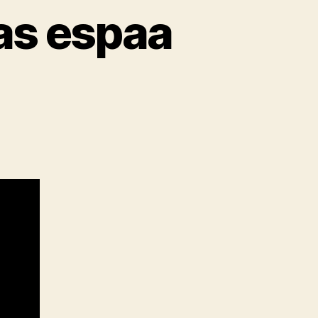
cas espaa