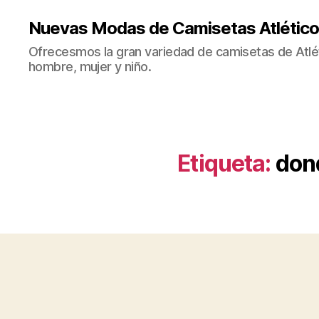
Nuevas Modas de Camisetas Atlético
Ofrecesmos la gran variedad de camisetas de Atlé
hombre, mujer y niño.
Etiqueta:
dond