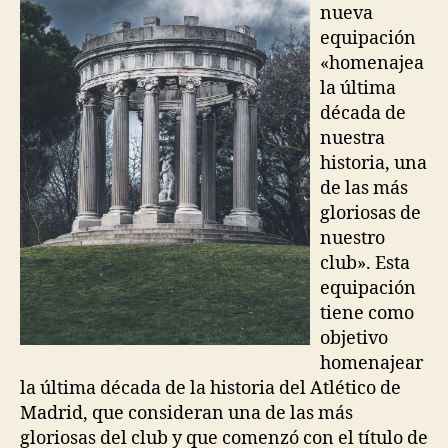
nueva
equipación
«homenajea
la última
década de
nuestra
historia, una
de las más
gloriosas de
nuestro
club». Esta
equipación
tiene como
objetivo
homenajear
la última década de la historia del Atlético de
Madrid, que consideran una de las más
gloriosas del club y que comenzó con el título de