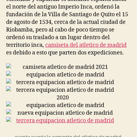
el norte del antiguo Imperio Inca, ordenó la
fundación de la Villa de Santiago de Quito el 15
de agosto de 1534, cerca de la actual ciudad de
Riobamba, pero al cabo de poco tiempo se
ordenó su traslado a un lugar dentro del
territorio inca,
camiseta del atletico de madrid
es debido a esto que parten dos expediciones.
cuanto cuesta la camiseta del atletico de madrid
,