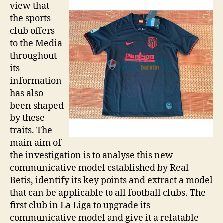
view that
the sports
club offers
to the Media
throughout
its
information
has also
been shaped
by these
traits. The
main aim of
the investigation is to analyse this new
communicative model established by Real
Betis, identify its key points and extract a model
that can be applicable to all football clubs. The
first club in La Liga to upgrade its
communicative model and give it a relatable