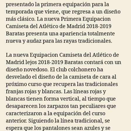
presentado la primera equipación para la
temporada que viene, que regresa a un diseño
más clásico. La nueva Primera Equipacion
Camiseta del Atlético de Madrid 2018-2019
Baratas presenta una apariencia totalmente
nueva y audaz para las rayas tradicionales.
La nueva Equipacion Camiseta del Atlético de
Madrid lejos 2018-2019 Baratas contará con un
diseño novedoso. El club colchonero ha
desvelado el diseño de la camiseta de cara al
próximo curso que recupera las tradicionales
franjas rojas y blancas. Las líneas rojas y
blancas tienen forma vertical, al tiempo que
desaparecen los zarpazos tan peculiares que
caracterizaron a la equipación del curso
anterior. Siguiendo la línea tradicional, se
espera que los pantalones sean azules y se