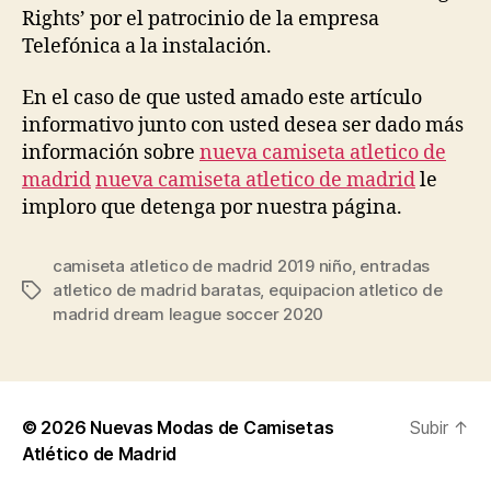
Rights’ por el patrocinio de la empresa
Telefónica a la instalación.
En el caso de que usted amado este artículo
informativo junto con usted desea ser dado más
información sobre
nueva camiseta atletico de
madrid
nueva camiseta atletico de madrid
le
imploro que detenga por nuestra página.
camiseta atletico de madrid 2019 niño
,
entradas
atletico de madrid baratas
,
equipacion atletico de
Etiquetas
madrid dream league soccer 2020
© 2026
Nuevas Modas de Camisetas
Subir
↑
Atlético de Madrid