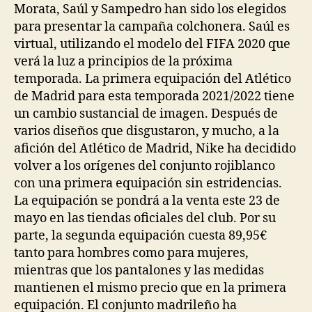
Morata, Saúl y Sampedro han sido los elegidos
para presentar la campaña colchonera. Saúl es
virtual, utilizando el modelo del FIFA 2020 que
verá la luz a principios de la próxima
temporada. La primera equipación del Atlético
de Madrid para esta temporada 2021/2022 tiene
un cambio sustancial de imagen. Después de
varios diseños que disgustaron, y mucho, a la
afición del Atlético de Madrid, Nike ha decidido
volver a los orígenes del conjunto rojiblanco
con una primera equipación sin estridencias.
La equipación se pondrá a la venta este 23 de
mayo en las tiendas oficiales del club. Por su
parte, la segunda equipación cuesta 89,95€
tanto para hombres como para mujeres,
mientras que los pantalones y las medidas
mantienen el mismo precio que en la primera
equipación. El conjunto madrileño ha