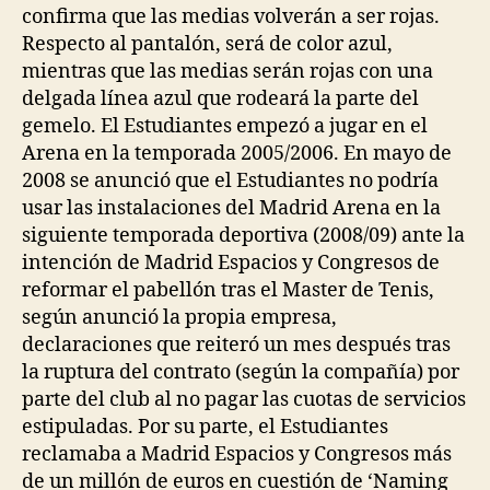
confirma que las medias volverán a ser rojas.
Respecto al pantalón, será de color azul,
mientras que las medias serán rojas con una
delgada línea azul que rodeará la parte del
gemelo. El Estudiantes empezó a jugar en el
Arena en la temporada 2005/2006. En mayo de
2008 se anunció que el Estudiantes no podría
usar las instalaciones del Madrid Arena en la
siguiente temporada deportiva (2008/09) ante la
intención de Madrid Espacios y Congresos de
reformar el pabellón tras el Master de Tenis,
según anunció la propia empresa,
declaraciones que reiteró un mes después tras
la ruptura del contrato (según la compañía) por
parte del club al no pagar las cuotas de servicios
estipuladas. Por su parte, el Estudiantes
reclamaba a Madrid Espacios y Congresos más
de un millón de euros en cuestión de ‘Naming