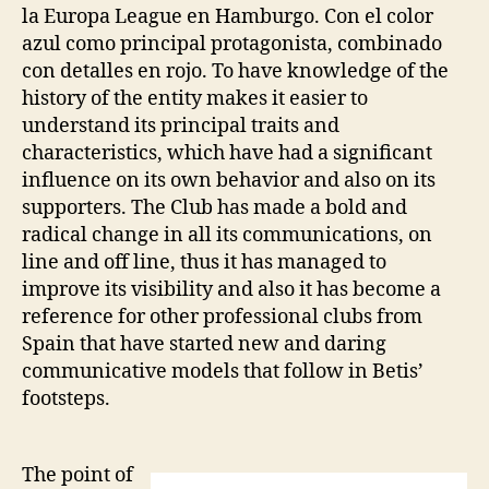
la Europa League en Hamburgo. Con el color
azul como principal protagonista, combinado
con detalles en rojo. To have knowledge of the
history of the entity makes it easier to
understand its principal traits and
characteristics, which have had a significant
influence on its own behavior and also on its
supporters. The Club has made a bold and
radical change in all its communications, on
line and off line, thus it has managed to
improve its visibility and also it has become a
reference for other professional clubs from
Spain that have started new and daring
communicative models that follow in Betis’
footsteps.
The point of