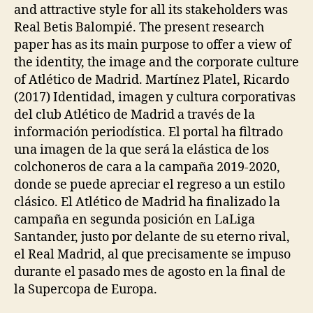
and attractive style for all its stakeholders was
Real Betis Balompié. The present research
paper has as its main purpose to offer a view of
the identity, the image and the corporate culture
of Atlético de Madrid. Martínez Platel, Ricardo
(2017) Identidad, imagen y cultura corporativas
del club Atlético de Madrid a través de la
información periodística. El portal ha filtrado
una imagen de la que será la elástica de los
colchoneros de cara a la campaña 2019-2020,
donde se puede apreciar el regreso a un estilo
clásico. El Atlético de Madrid ha finalizado la
campaña en segunda posición en LaLiga
Santander, justo por delante de su eterno rival,
el Real Madrid, al que precisamente se impuso
durante el pasado mes de agosto en la final de
la Supercopa de Europa.