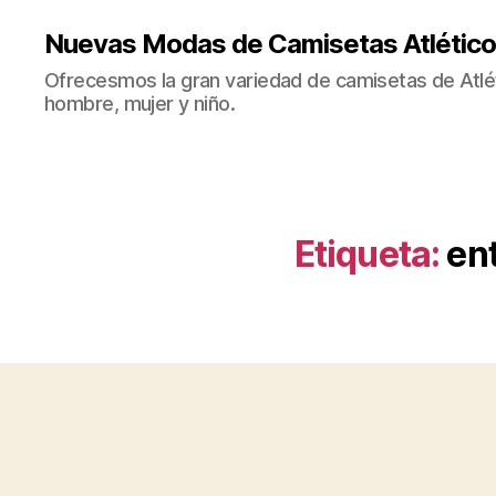
Nuevas Modas de Camisetas Atlético
Ofrecesmos la gran variedad de camisetas de Atlé
hombre, mujer y niño.
Etiqueta:
ent