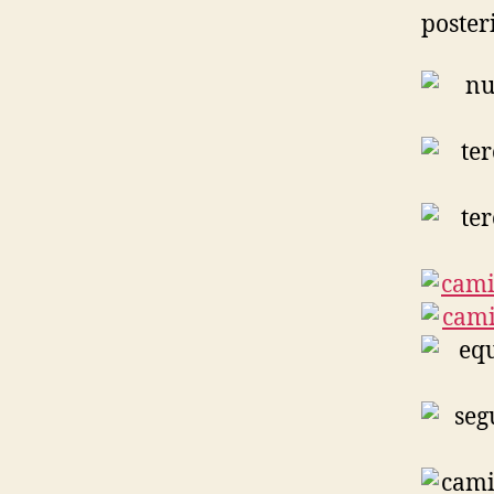
poster