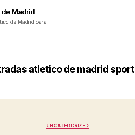
 de Madrid
tico de Madrid para
radas atletico de madrid sport
Categorías
UNCATEGORIZED