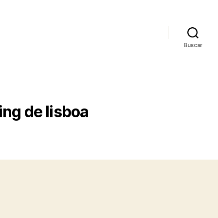
Buscar
ing de lisboa