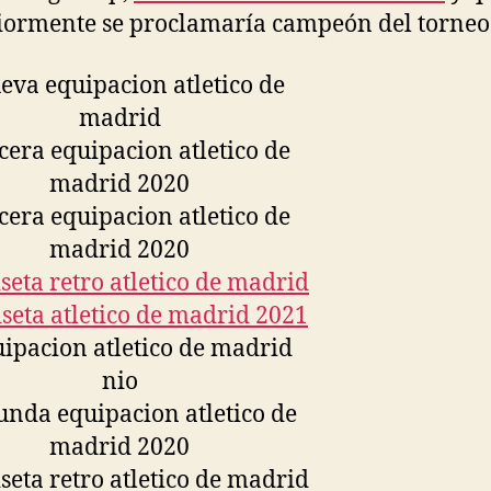
iormente se proclamaría campeón del torneo