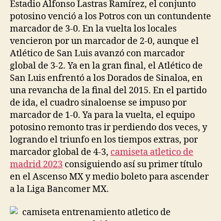
Estadio Alfonso Lastras Ramírez, el conjunto
potosino venció a los Potros con un contundente
marcador de 3-0. En la vuelta los locales
vencieron por un marcador de 2-0, aunque el
Atlético de San Luis avanzó con marcador
global de 3-2. Ya en la gran final, el Atlético de
San Luis enfrentó a los Dorados de Sinaloa, en
una revancha de la final del 2015. En el partido
de ida, el cuadro sinaloense se impuso por
marcador de 1-0. Ya para la vuelta, el equipo
potosino remonto tras ir perdiendo dos veces, y
logrando el triunfo en los tiempos extras, por
marcador global de 4-3,
camiseta atletico de
madrid 2023
consiguiendo así su primer título
en el Ascenso MX y medio boleto para ascender
a la Liga Bancomer MX.