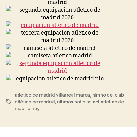
atletico de madrid villarreal marca
,
himno del club
atlético de madrid
,
ultimas noticias del atletico de
Etiquetas
madrid hoy